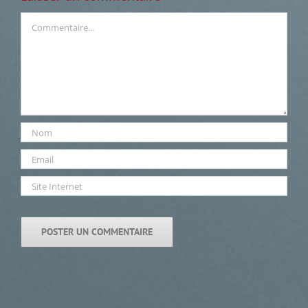
Commentaire